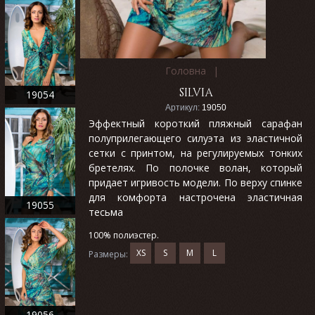
Головна
silvia
19054
Артикул:
19050
Эффектный короткий пляжный сарафан
полуприлегающего силуэта из эластичной
сетки с принтом, на регулируемых тонких
бретелях. По полочке волан, который
придает игривость модели. По верху спинке
для комфорта настрочена эластичная
19055
тесьма
100% полиэстер.
XS
S
M
L
Размеры:
19056