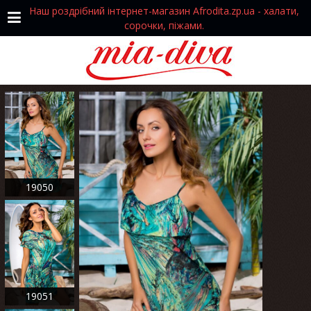
Наш роздрібний інтернет-магазин Afrodita.zp.ua - халати,
bandar togel
bandar togel
bandar togel
togel lotto
togel lotto
PAM4D
PAM4D
PAM4D
PAM4D
PAM4D
situs togel
situs togel
situs togel
situs togel
situs togel
сорочки, піжами.
19050
19051