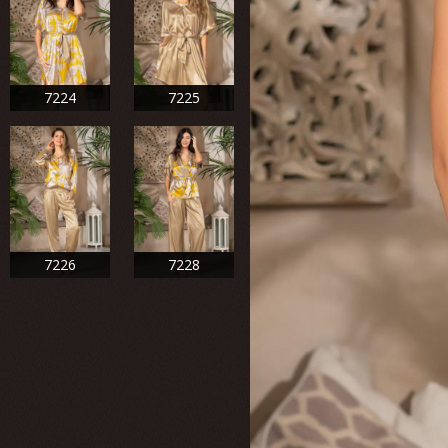
7224
7225
7226
7228