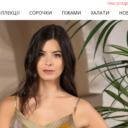
Наш роздрі
ЛЛЕКЦІЇ
СОРОЧКИ
ПІЖАМИ
ХАЛАТИ
НОВ