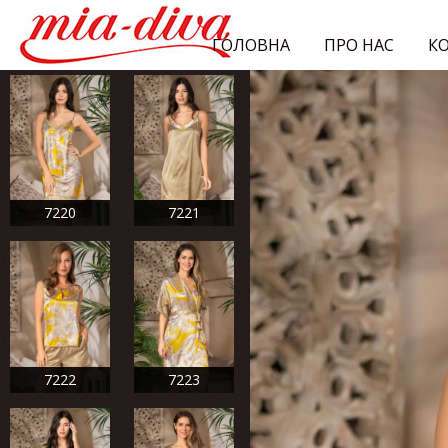
ГОЛОВНА
ПРО НАС
КО
7220
7221
7222
7223